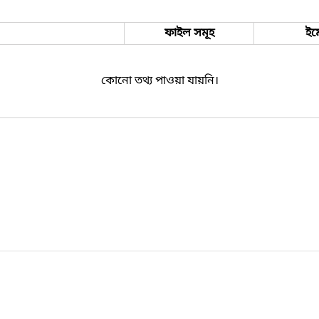
ফাইল সমূহ
ইম
কোনো তথ্য পাওয়া যায়নি।