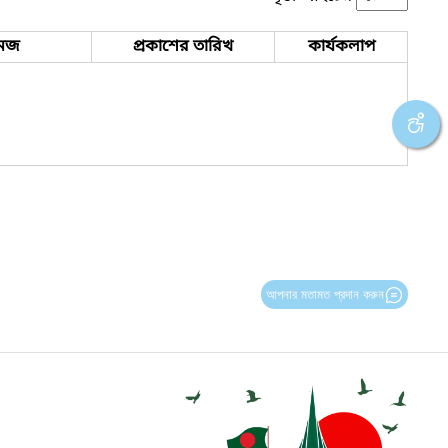
েজ
প্রকাশের তারিখ
কার্যকলাপ
আপনার মতামত প্রদান করুন