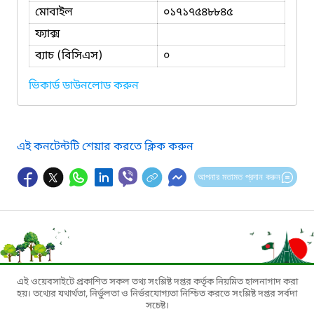
মোবাইল
০১৭১৭৫৪৮৮৪৫
ফ্যাক্স
ব্যাচ (বিসিএস)
০
ভিকার্ড ডাউনলোড করুন
এই কনটেন্টটি শেয়ার করতে ক্লিক করুন
আপনার মতামত প্রদান করুন
এই ওয়েবসাইটে প্রকাশিত সকল তথ্য সংশ্লিষ্ট দপ্তর কর্তৃক নিয়মিত হালনাগাদ করা
হয়। তথ্যের যথার্থতা, নির্ভুলতা ও নির্ভরযোগ্যতা নিশ্চিত করতে সংশ্লিষ্ট দপ্তর সর্বদা
সচেষ্ট।