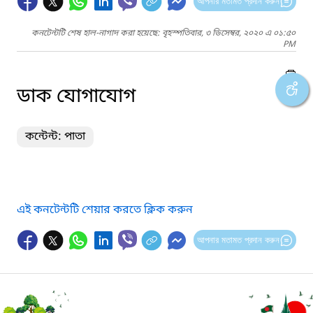
আপনার মতামত প্রদান করুন
কনটেন্টটি শেষ হাল-নাগাদ করা হয়েছে: বৃহস্পতিবার, ৩ ডিসেম্বর, ২০২০ এ ০১:৫০
PM
ডাক যোগাযোগ
কন্টেন্ট: পাতা
এই কনটেন্টটি শেয়ার করতে ক্লিক করুন
আপনার মতামত প্রদান করুন